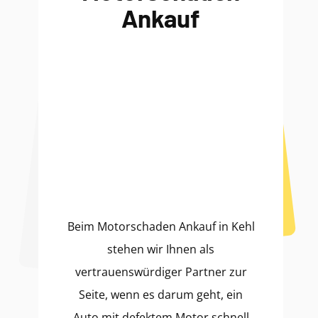
Ankauf
Beim Motorschaden Ankauf in Kehl
stehen wir Ihnen als
vertrauenswürdiger Partner zur
Seite, wenn es darum geht, ein
Auto mit defektem Motor schnell