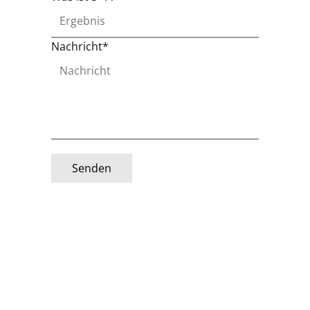
Nachricht*