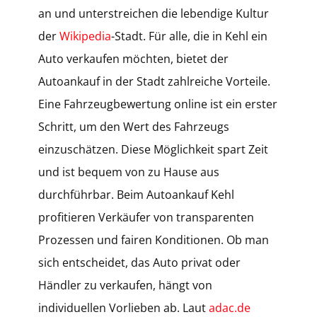
an und unterstreichen die lebendige Kultur
der
Wikipedia
-Stadt. Für alle, die in Kehl ein
Auto verkaufen möchten, bietet der
Autoankauf in der Stadt zahlreiche Vorteile.
Eine Fahrzeugbewertung online ist ein erster
Schritt, um den Wert des Fahrzeugs
einzuschätzen. Diese Möglichkeit spart Zeit
und ist bequem von zu Hause aus
durchführbar. Beim Autoankauf Kehl
profitieren Verkäufer von transparenten
Prozessen und fairen Konditionen. Ob man
sich entscheidet, das Auto privat oder
Händler zu verkaufen, hängt von
individuellen Vorlieben ab. Laut
adac.de