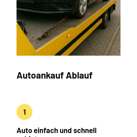
Autoankauf Ablauf
1
Auto einfach und schnell