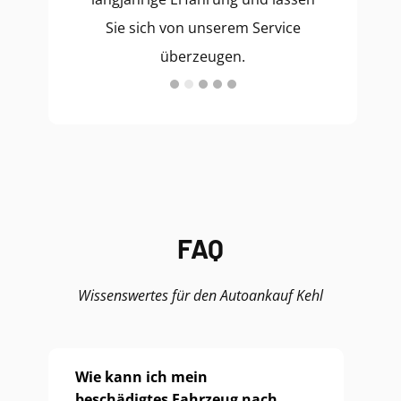
Sie sich von unserem Service
überzeugen.
FAQ
Wissenswertes für den Autoankauf Kehl
Wie kann ich mein
beschädigtes Fahrzeug nach