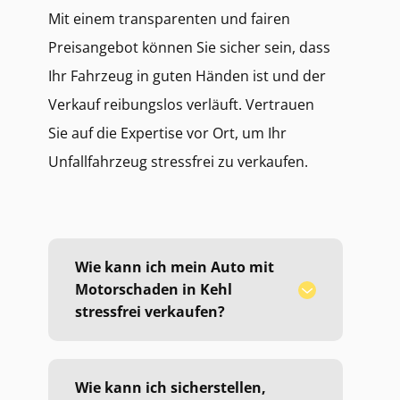
Mit einem transparenten und fairen
Preisangebot können Sie sicher sein, dass
Ihr Fahrzeug in guten Händen ist und der
Verkauf reibungslos verläuft. Vertrauen
Sie auf die Expertise vor Ort, um Ihr
Unfallfahrzeug stressfrei zu verkaufen.
Wie kann ich mein Auto mit
Motorschaden in Kehl
stressfrei verkaufen?
Wie kann ich sicherstellen,