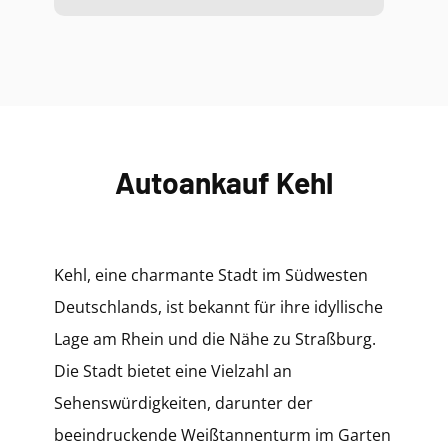
Autoankauf Kehl
Kehl, eine charmante Stadt im Südwesten
Deutschlands, ist bekannt für ihre idyllische
Lage am Rhein und die Nähe zu Straßburg.
Die Stadt bietet eine Vielzahl an
Sehenswürdigkeiten, darunter der
beeindruckende Weißtannenturm im Garten