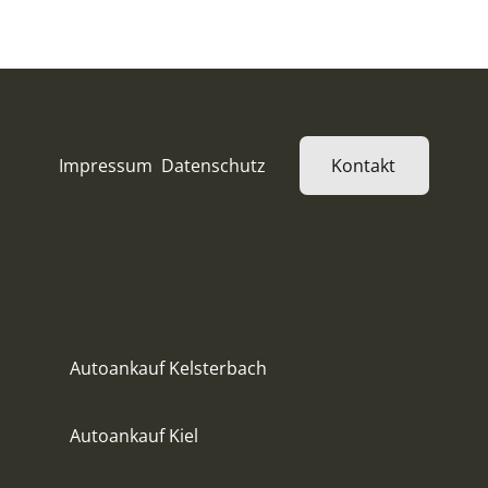
Impressum
Datenschutz
Kontakt
Autoankauf Kelsterbach
Autoankauf Kiel