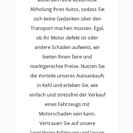
Abholung Ihres Autos, sodass Sie
sich keine Gedanken über den
Transport machen müssen. Egal,
ob Ihr Motor defekt ist oder
andere Schäden aufweist, wir
bieten Ihnen faire und
marktgerechte Preise. Nutzen Sie
die Vorteile unseres Autoankaufs
in Kehl und erleben Sie, wie
einfach und stressfrei der Verkauf
eines Fahrzeugs mit
Motorschaden sein kann.
Vertrauen Sie auf unsere
langjährige Erfahrung und lassen