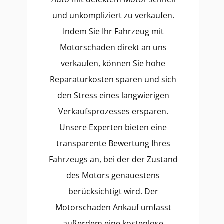
und unkompliziert zu verkaufen.
Indem Sie Ihr Fahrzeug mit
Motorschaden direkt an uns
verkaufen, können Sie hohe
Reparaturkosten sparen und sich
den Stress eines langwierigen
Verkaufsprozesses ersparen.
Unsere Experten bieten eine
transparente Bewertung Ihres
Fahrzeugs an, bei der der Zustand
des Motors genauestens
berücksichtigt wird. Der
Motorschaden Ankauf umfasst
außerdem eine kostenlose