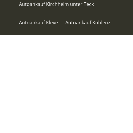
Autoankauf Kirchheim unter Teck
Autoankauf Kleve
Autoankauf Koblenz