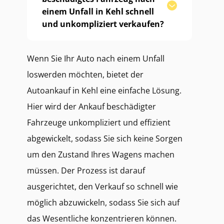
einem Unfall in Kehl schnell
und unkompliziert verkaufen?
Wenn Sie Ihr Auto nach einem Unfall
loswerden möchten, bietet der
Autoankauf in Kehl eine einfache Lösung.
Hier wird der Ankauf beschädigter
Fahrzeuge unkompliziert und effizient
abgewickelt, sodass Sie sich keine Sorgen
um den Zustand Ihres Wagens machen
müssen. Der Prozess ist darauf
ausgerichtet, den Verkauf so schnell wie
möglich abzuwickeln, sodass Sie sich auf
das Wesentliche konzentrieren können.