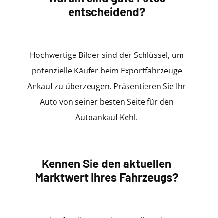
entscheidend?
Hochwertige Bilder sind der Schlüssel, um
potenzielle Käufer beim Exportfahrzeuge
Ankauf zu überzeugen. Präsentieren Sie Ihr
Auto von seiner besten Seite für den
Autoankauf Kehl.
Kennen Sie den aktuellen
Marktwert Ihres Fahrzeugs?