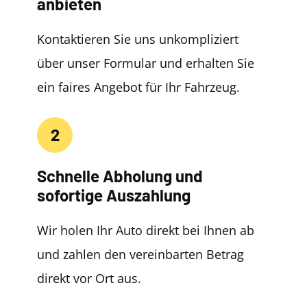
anbieten
Kontaktieren Sie uns unkompliziert
über unser Formular und erhalten Sie
ein faires Angebot für Ihr Fahrzeug.
2
Schnelle Abholung und
sofortige Auszahlung
Wir holen Ihr Auto direkt bei Ihnen ab
und zahlen den vereinbarten Betrag
direkt vor Ort aus.