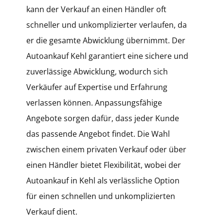
kann der Verkauf an einen Händler oft
schneller und unkomplizierter verlaufen, da
er die gesamte Abwicklung übernimmt. Der
Autoankauf Kehl garantiert eine sichere und
zuverlässige Abwicklung, wodurch sich
Verkäufer auf Expertise und Erfahrung
verlassen können. Anpassungsfähige
Angebote sorgen dafür, dass jeder Kunde
das passende Angebot findet. Die Wahl
zwischen einem privaten Verkauf oder über
einen Händler bietet Flexibilität, wobei der
Autoankauf in Kehl als verlässliche Option
für einen schnellen und unkomplizierten
Verkauf dient.