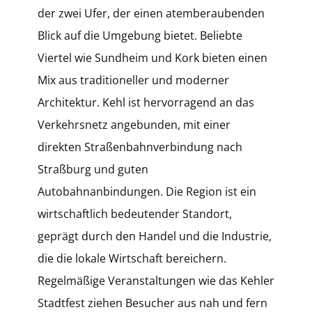
der zwei Ufer, der einen atemberaubenden
Blick auf die Umgebung bietet. Beliebte
Viertel wie Sundheim und Kork bieten einen
Mix aus traditioneller und moderner
Architektur. Kehl ist hervorragend an das
Verkehrsnetz angebunden, mit einer
direkten Straßenbahnverbindung nach
Straßburg und guten
Autobahnanbindungen. Die Region ist ein
wirtschaftlich bedeutender Standort,
geprägt durch den Handel und die Industrie,
die die lokale Wirtschaft bereichern.
Regelmäßige Veranstaltungen wie das Kehler
Stadtfest ziehen Besucher aus nah und fern