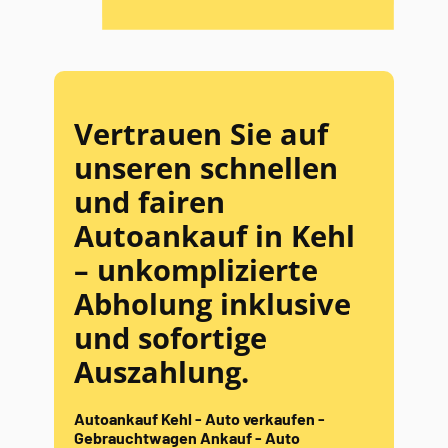
Vertrauen Sie auf
unseren schnellen
und fairen
Autoankauf in Kehl
– unkomplizierte
Abholung inklusive
und sofortige
Auszahlung.
Autoankauf Kehl - Auto verkaufen -
Gebrauchtwagen Ankauf - Auto