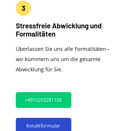
3
Stressfreie Abwicklung und
Formalitäten
Überlassen Sie uns alle Formalitäten –
wir kümmern uns um die gesamte
Abwicklung für Sie.
+4915203281158
Kotaktformular