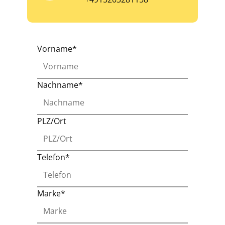
Vorname*
Nachname*
PLZ/Ort
Telefon*
Marke*