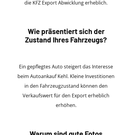
die KFZ Export Abwicklung erheblich.
Wie präsentiert sich der
Zustand Ihres Fahrzeugs?
Ein gepflegtes Auto steigert das Interesse
beim Autoankauf Kehl. Kleine Investitionen
in den Fahrzeugzustand können den
Verkaufswert für den Export erheblich
erhöhen.
Warum sind gute Fotos