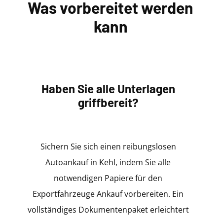
Was vorbereitet werden
kann
Haben Sie alle Unterlagen
griffbereit?
Sichern Sie sich einen reibungslosen
Autoankauf in Kehl, indem Sie alle
notwendigen Papiere für den
Exportfahrzeuge Ankauf vorbereiten. Ein
vollständiges Dokumentenpaket erleichtert