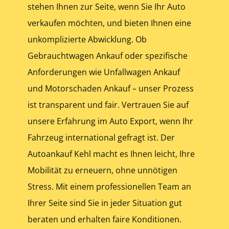
stehen Ihnen zur Seite, wenn Sie Ihr Auto
verkaufen möchten, und bieten Ihnen eine
unkomplizierte Abwicklung. Ob
Gebrauchtwagen Ankauf oder spezifische
Anforderungen wie Unfallwagen Ankauf
und Motorschaden Ankauf – unser Prozess
ist transparent und fair. Vertrauen Sie auf
unsere Erfahrung im Auto Export, wenn Ihr
Fahrzeug international gefragt ist. Der
Autoankauf Kehl macht es Ihnen leicht, Ihre
Mobilität zu erneuern, ohne unnötigen
Stress. Mit einem professionellen Team an
Ihrer Seite sind Sie in jeder Situation gut
beraten und erhalten faire Konditionen.