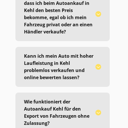
dass ich beim Autoankauf in
Kehl den besten Preis
bekomme, egal ob ich mein
Fahrzeug privat oder an einen
Händler verkaufe?
Kann ich mein Auto mit hoher
Laufleistung in Kehl
problemlos verkaufen und
online bewerten lassen?
Wie funktioniert der
Autoankauf Kehl für den
Export von Fahrzeugen ohne
Zulassung?