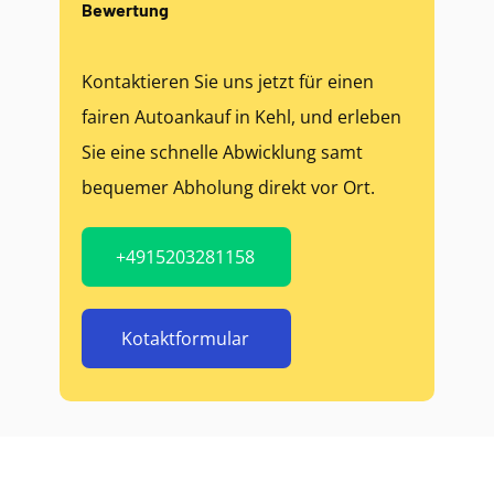
Bewertung
Kontaktieren Sie uns jetzt für einen
fairen Autoankauf in Kehl, und erleben
Sie eine schnelle Abwicklung samt
bequemer Abholung direkt vor Ort.
+4915203281158
Kotaktformular