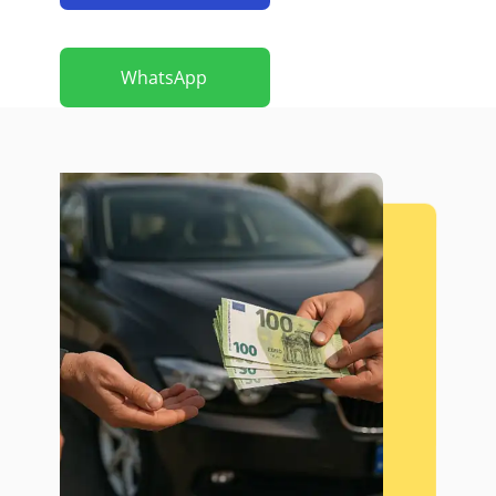
WhatsApp