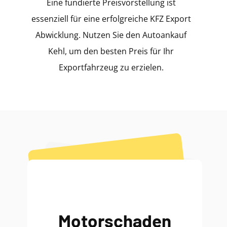
Eine fundierte Preisvorstellung ist
essenziell für eine erfolgreiche KFZ Export
Abwicklung. Nutzen Sie den Autoankauf
Kehl, um den besten Preis für Ihr
Exportfahrzeug zu erzielen.
Motorschaden