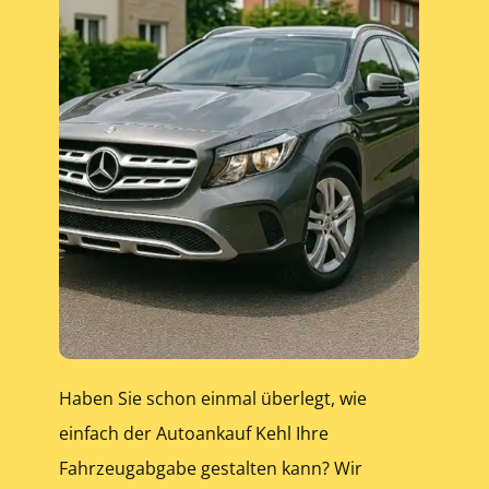
Haben Sie schon einmal überlegt, wie
einfach der Autoankauf Kehl Ihre
Fahrzeugabgabe gestalten kann? Wir